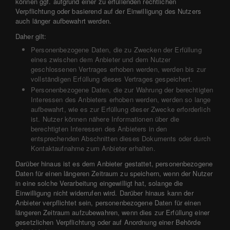
können ggf. aufgrund einer zu erfüllenden rechtlichen
Verpflichtung oder basierend auf der Einwilligung des Nutzers
auch länger aufbewahrt werden.
Daher gilt:
Personenbezogene Daten, die zu Zwecken der Erfüllung
eines zwischen dem Anbieter und dem Nutzer
geschlossenen Vertrages erhoben werden, werden bis zur
vollständigen Erfüllung dieses Vertrages gespeichert.
Personenbezogene Daten, die zur Wahrung der berechtigten
Interessen des Anbieters erhoben werden, werden so lange
aufbewahrt, wie es zur Erfüllung dieser Zwecke erforderlich
ist. Nutzer können nähere Informationen über die
berechtigten Interessen des Anbieters in den
entsprechenden Abschnitten dieses Dokuments oder durch
Kontaktaufnahme zum Anbieter erhalten.
Darüber hinaus ist es dem Anbieter gestattet, personenbezogene
Daten für einen längeren Zeitraum zu speichern, wenn der Nutzer
in eine solche Verarbeitung eingewilligt hat, solange die
Einwilligung nicht widerrufen wird. Darüber hinaus kann der
Anbieter verpflichtet sein, personenbezogene Daten für einen
längeren Zeitraum aufzubewahren, wenn dies zur Erfüllung einer
gesetzlichen Verpflichtung oder auf Anordnung einer Behörde