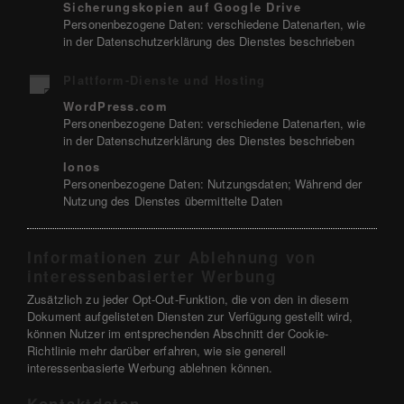
Sicherungskopien auf Google Drive
Personenbezogene Daten: verschiedene Datenarten, wie
in der Datenschutzerklärung des Dienstes beschrieben
Plattform-Dienste und Hosting
WordPress.com
Personenbezogene Daten: verschiedene Datenarten, wie
in der Datenschutzerklärung des Dienstes beschrieben
Ionos
Personenbezogene Daten: Nutzungsdaten; Während der
Nutzung des Dienstes übermittelte Daten
Informationen zur Ablehnung von
interessenbasierter Werbung
Zusätzlich zu jeder Opt-Out-Funktion, die von den in diesem
Dokument aufgelisteten Diensten zur Verfügung gestellt wird,
können Nutzer im entsprechenden Abschnitt der Cookie-
Richtlinie mehr darüber erfahren, wie sie generell
interessenbasierte Werbung ablehnen können.