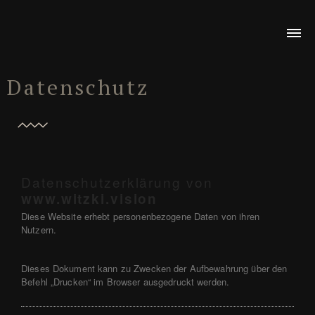
Datenschutz
Datenschutzerklärung von
www.witzki.vision
Diese Website erhebt personenbezogene Daten von ihren
Nutzern.
Dieses Dokument kann zu Zwecken der Aufbewahrung über den
Befehl „Drucken“ im Browser ausgedruckt werden.