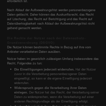
erforderlich ist.
Nach Ablauf der Aufbewahrungsfrist werden personenbezogene
Daten gelöscht. Daher können das Auskunftsrecht, das Recht
auf Löschung, das Recht auf Berichtigung und das Recht auf
Datenübertragbarkeit nach Ablauf der Aufbewahrungsfrist nicht
geltend gemacht werden.
Die Rechte der Nutzer nach der Datenschutz-
Grundverordnung (DSGVO)
Die Nutzer können bestimmte Rechte in Bezug auf ihre vom
Anbieter verarbeiteten Daten ausüben.
Nutzer haben im gesetzlich zulässigen Umfang insbesondere das
Recht, Folgendes zu tun:
Die Einwilligungen jederzeit widerrufen.
Hat der Nutzer
zuvor in die Verarbeitung personenbezogener Daten
eingewilligt, so kann er die eigene Einwilligung jederzeit
widerrufen.
Widerspruch gegen die Verarbeitung ihrer Daten
einlegen.
Der Nutzer hat das Recht, der Verarbeitung seiner
Daten zu widersprechen, wenn die Verarbeitung auf einer
anderen Rechtsgrundlage als der Einwilligung erfolgt.