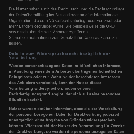
Die Nutzer haben auch das Recht, sich über die Rechtsgrundlage
der Datenübermittlung ins Ausland oder an eine internationale
Organisation, die dem Völkerrecht unterliegt oder von zwei oder
mehr Ländern gegründet wurde, wie beispielsweise die UNO,
sowie sich über die vom Anbieter ergriffenen
Sicherheitsmaßnahmen zum Schutz ihrer Daten aufklären zu
lassen.
Details zum Widerspruchsrecht bezüglich der
Verarbeitung
Werden personenbezogene Daten im öffentlichen Interesse,
in Ausübung eines dem Anbieter übertragenen hoheitlichen
Befugnisses oder zur Wahrung der berechtigten Interessen
des Anbieters verarbeitet, kann der Nutzer dieser
Verarbeitung widersprechen, indem er einen
Rechtfertigungsgrund angibt, der sich auf seine besondere
Situation bezieht.
Nutzer werden darüber informiert, dass sie der Verarbeitung
der personenbezogenen Daten für Direktwerbung jederzeit
unentgeltlich ohne Angabe von Gründen widersprechen
können. Widerspricht der Nutzer der Verarbeitung für Zwecke
der Direktwerbung, so werden die personenbezogenen Daten