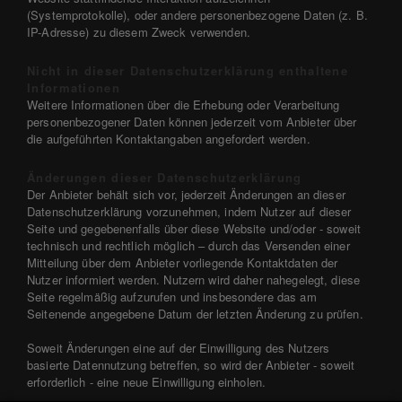
(Systemprotokolle), oder andere personenbezogene Daten (z. B.
IP-Adresse) zu diesem Zweck verwenden.
Nicht in dieser Datenschutzerklärung enthaltene
Informationen
Weitere Informationen über die Erhebung oder Verarbeitung
personenbezogener Daten können jederzeit vom Anbieter über
die aufgeführten Kontaktangaben angefordert werden.
Änderungen dieser Datenschutzerklärung
Der Anbieter behält sich vor, jederzeit Änderungen an dieser
Datenschutzerklärung vorzunehmen, indem Nutzer auf dieser
Seite und gegebenenfalls über diese Website und/oder - soweit
technisch und rechtlich möglich – durch das Versenden einer
Mitteilung über dem Anbieter vorliegende Kontaktdaten der
Nutzer informiert werden. Nutzern wird daher nahegelegt, diese
Seite regelmäßig aufzurufen und insbesondere das am
Seitenende angegebene Datum der letzten Änderung zu prüfen.
Soweit Änderungen eine auf der Einwilligung des Nutzers
basierte Datennutzung betreffen, so wird der Anbieter - soweit
erforderlich - eine neue Einwilligung einholen.