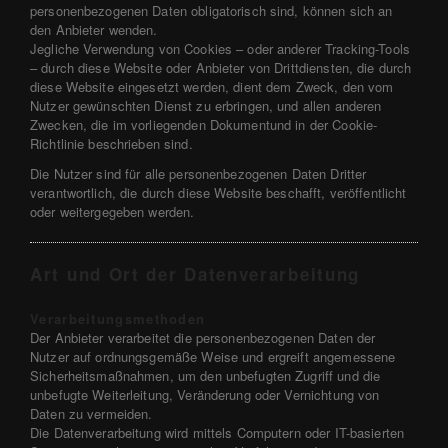
personenbezogenen Daten obligatorisch sind, können sich an
den Anbieter wenden.
Jegliche Verwendung von Cookies – oder anderer Tracking-Tools
– durch diese Website oder Anbieter von Drittdiensten, die durch
diese Website eingesetzt werden, dient dem Zweck, den vom
Nutzer gewünschten Dienst zu erbringen, und allen anderen
Zwecken, die im vorliegenden Dokumentund in der Cookie-
Richtlinie beschrieben sind.
Die Nutzer sind für alle personenbezogenen Daten Dritter
verantwortlich, die durch diese Website beschafft, veröffentlicht
oder weitergegeben werden.
Art und Ort der Datenverarbeitung
Verarbeitungsmethoden
Der Anbieter verarbeitet die personenbezogenen Daten der
Nutzer auf ordnungsgemäße Weise und ergreift angemessene
Sicherheitsmaßnahmen, um den unbefugten Zugriff und die
unbefugte Weiterleitung, Veränderung oder Vernichtung von
Daten zu vermeiden.
Die Datenverarbeitung wird mittels Computern oder IT-basierten