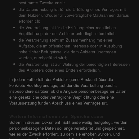
bestimmte Zwecke erteilt.
die Datenerhebung ist für die Erfüllung eines Vertrages mit
dem Nutzer und/oder für vorvertragliche Maßnahmen daraus
erforderlich;
die Verarbeitung ist für die Erfüllung einer rechtlichen
Verpflichtung, der der Anbieter unterliegt, erforderlich;
die Verarbeitung steht im Zusammenhang mit einer
Aufgabe, die im öffentlichen Interesse oder in Ausübung
hoheitlicher Befugnisse, die dem Anbieter übertragen
wurden, durchgeführt wird;
die Verarbeitung ist zur Wahrung der berechtigten Interessen
des Anbieters oder eines Dritten erforderlich.
In jedem Fall erteilt der Anbieter gerne Auskunft über die
konkrete Rechtsgrundlage, auf der die Verarbeitung beruht,
insbesondere darüber, ob die Angabe personenbezogener Daten
eine gesetzliche oder vertragliche Verpflichtung oder eine
Voraussetzung für den Abschluss eines Vertrages ist.
Weitere Informationen zur Speicherdauer
Sofern in diesem Dokument nicht anderweitig festgelegt, werden
personenbezogene Daten so lange verarbeitet und gespeichert,
wie es der Zweck erfordert, zu dem sie erhoben wurden, und