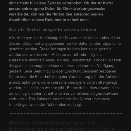
nicht mehr für diese Zwecke verarbeitet. Ob der Anbieter
personenbezogene Daten für Direktwerbungszwecke
verarbeitet, können die Nutzer den entsprechenden
Abschnitten dieses Dokuments entnehmen.
Wie die Rechte ausgeübt werden können
Alle Anfragen zur Ausübung der Nutzerrechte können über die in
diesem Dokument angegebenen Kontaktdaten an den Eigentümer
gerichtet werden. Diese Anfragen können kostenlos gestellt
werden und werden vom Anbieter so früh wie möglich,
spätestens innerhalb eines Monats, beantwortet und den Nutzern
die gesetzlich vorgeschriebenen Informationen zur Verfügung
gestellt. Jede Berichtigung oder Löschung personenbezogener
Daten oder die Einschränkung der Verarbeitung teilt der Anbieter
allen Empfängern, denen personenbezogene Daten offengelegt
wurden, mit, falls es welche gibt. Es sei denn, dies erweist sich
als unmöglich oder ist mit einem unverhältnismäßigen Aufwand
verbunden. Der Anbieter unterrichtet den Nutzer über diese
Empfänger, wenn der Nutzer dies verlangt.
Weitere Informationen über die
Erhebung und Verarbeitung von Daten